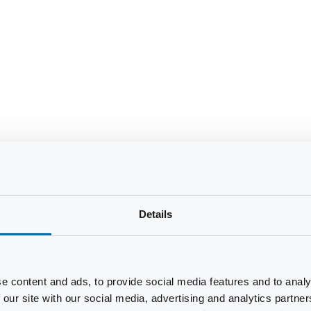
Details
e content and ads, to provide social media features and to analy
 our site with our social media, advertising and analytics partn