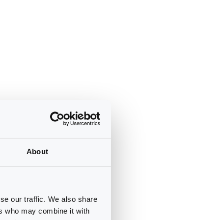
About
se our traffic. We also share
ers who may combine it with