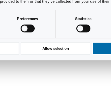
 provided to them or that they’ve collected from your use of their
Preferences
Statistics
Allow selection