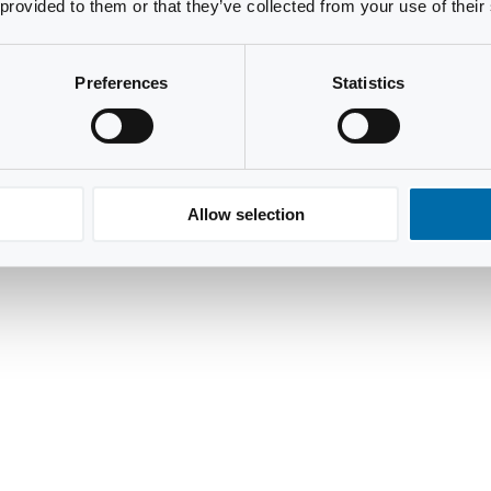
 provided to them or that they’ve collected from your use of their
Preferences
Statistics
Allow selection