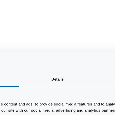
Details
e content and ads, to provide social media features and to analy
 our site with our social media, advertising and analytics partn