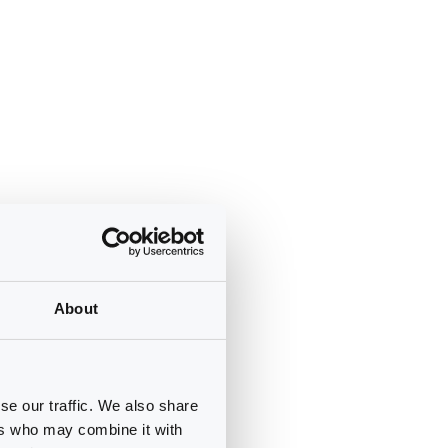
About
se our traffic. We also share
ers who may combine it with