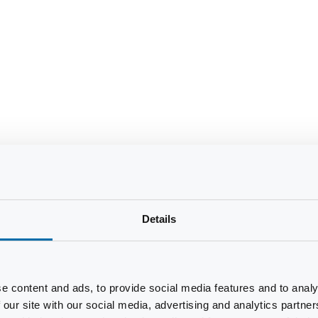
Details
e content and ads, to provide social media features and to analy
 our site with our social media, advertising and analytics partn