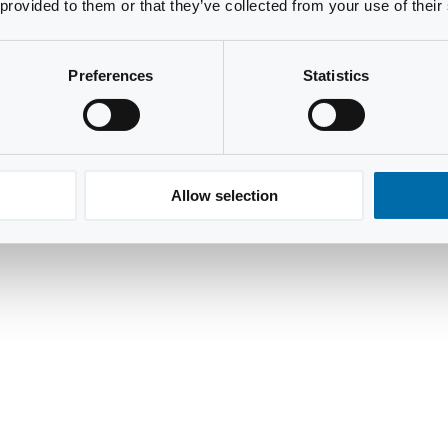
 provided to them or that they’ve collected from your use of their
Preferences
Statistics
Allow selection