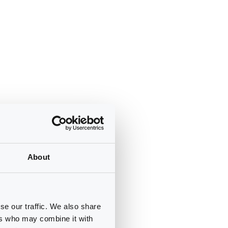
About
se our traffic. We also share
ers who may combine it with