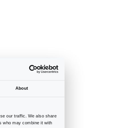
About
se our traffic. We also share
ers who may combine it with