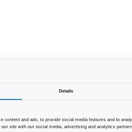
Details
e content and ads, to provide social media features and to analy
 our site with our social media, advertising and analytics partn