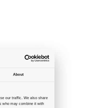
About
se our traffic. We also share
ers who may combine it with