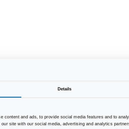
Details
e content and ads, to provide social media features and to analy
 our site with our social media, advertising and analytics partn