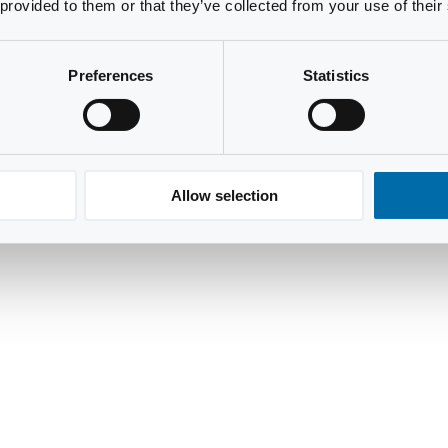
 provided to them or that they’ve collected from your use of their
Preferences
Statistics
Allow selection