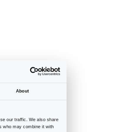
About
se our traffic. We also share
ers who may combine it with