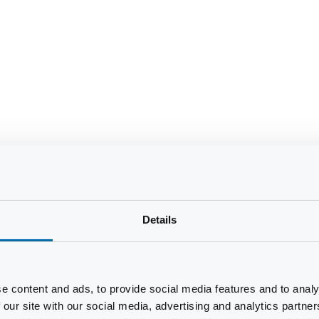
Details
e content and ads, to provide social media features and to analy
 our site with our social media, advertising and analytics partn