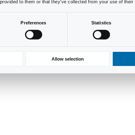
 provided to them or that they’ve collected from your use of their
Preferences
Statistics
Allow selection