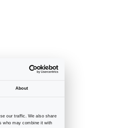
About
se our traffic. We also share
ers who may combine it with