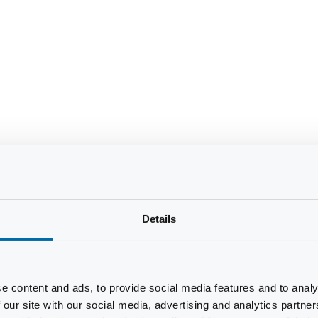
Details
e content and ads, to provide social media features and to analy
 our site with our social media, advertising and analytics partn