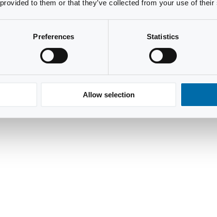
 provided to them or that they’ve collected from your use of their
Preferences
Statistics
Allow selection