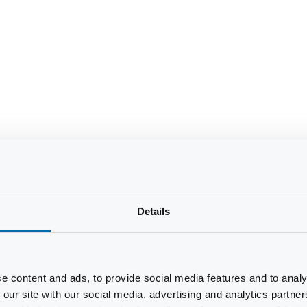
Details
e content and ads, to provide social media features and to analy
 our site with our social media, advertising and analytics partn