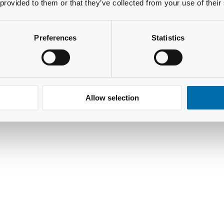
 provided to them or that they’ve collected from your use of their
Preferences
Statistics
Allow selection