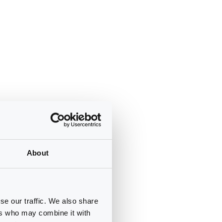
About
se our traffic. We also share
ers who may combine it with