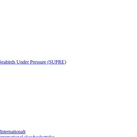
Seabirds Under Pressure (SUPRE)
Internationalt