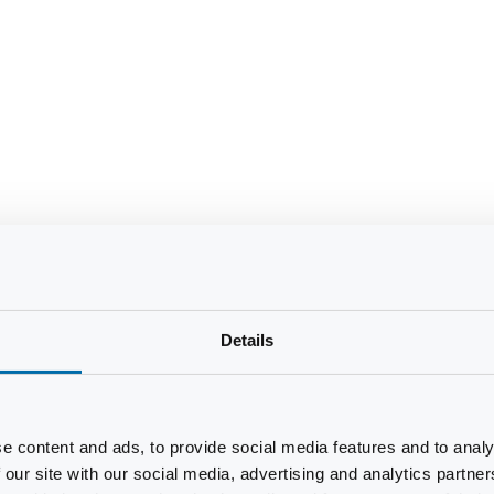
Details
e content and ads, to provide social media features and to analy
 our site with our social media, advertising and analytics partn