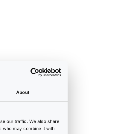
About
se our traffic. We also share
ers who may combine it with