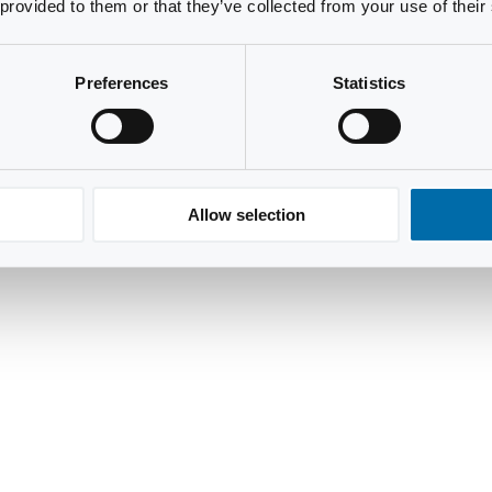
 provided to them or that they’ve collected from your use of their
Preferences
Statistics
Allow selection