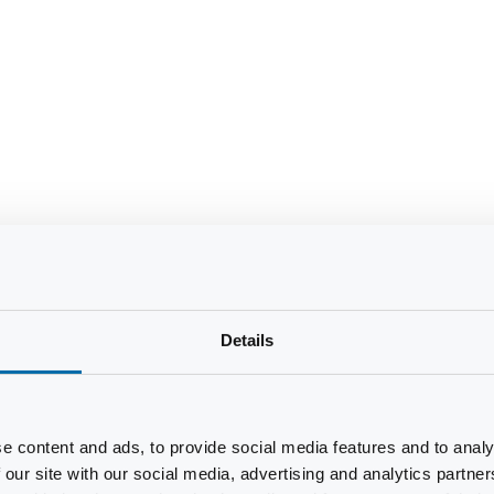
Details
e content and ads, to provide social media features and to analy
 our site with our social media, advertising and analytics partn