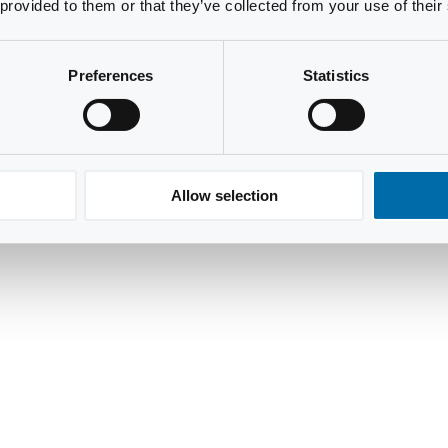
 provided to them or that they’ve collected from your use of their
Preferences
Statistics
Allow selection