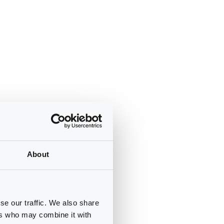
About
se our traffic. We also share
ers who may combine it with