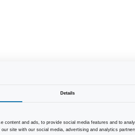
Details
e content and ads, to provide social media features and to analy
 our site with our social media, advertising and analytics partn