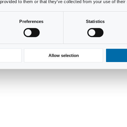
 provided to them or that they’ve collected from your use of their
Preferences
Statistics
Allow selection