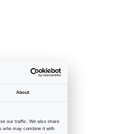
About
se our traffic. We also share
ers who may combine it with