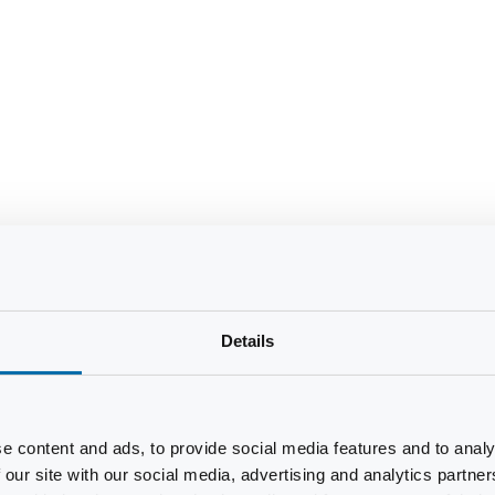
Details
e content and ads, to provide social media features and to analy
 our site with our social media, advertising and analytics partn