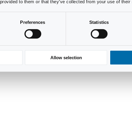
 provided to them or that they’ve collected from your use of their
Preferences
Statistics
Allow selection