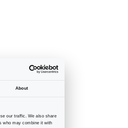
About
se our traffic. We also share
ers who may combine it with