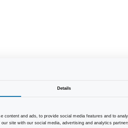
Details
e content and ads, to provide social media features and to analy
 our site with our social media, advertising and analytics partn