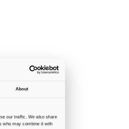
About
se our traffic. We also share
ers who may combine it with