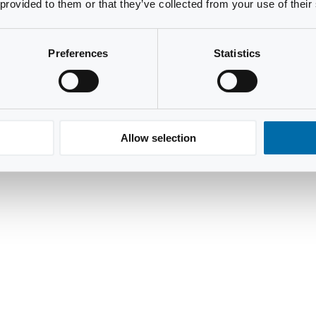
 provided to them or that they’ve collected from your use of their
Preferences
Statistics
Allow selection