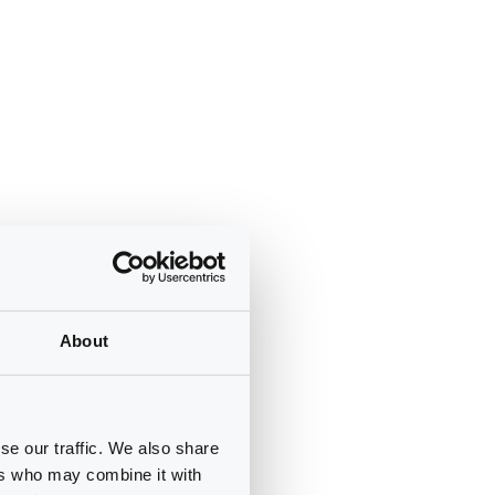
About
se our traffic. We also share
ers who may combine it with