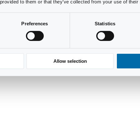
 provided to them or that they’ve collected from your use of their
Preferences
Statistics
Allow selection