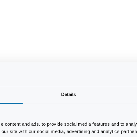
Details
e content and ads, to provide social media features and to analy
 our site with our social media, advertising and analytics partn