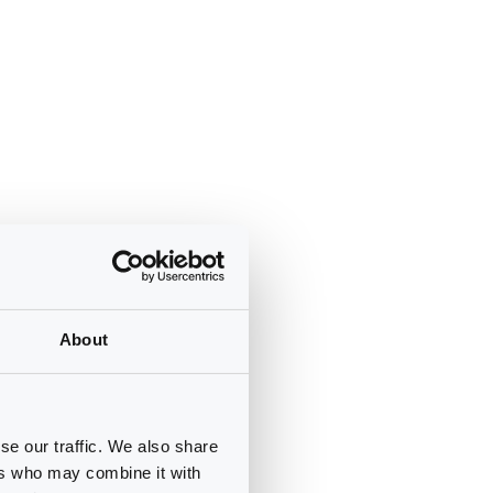
About
se our traffic. We also share
ers who may combine it with