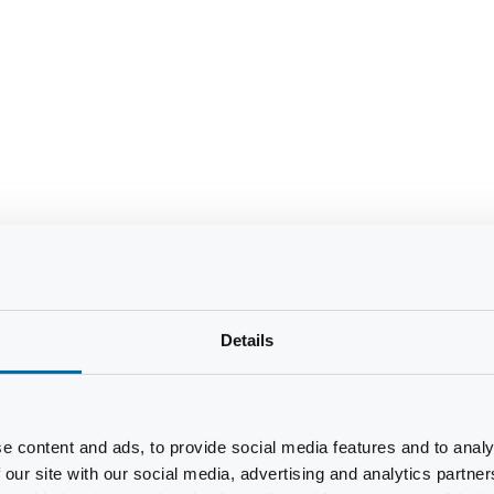
Details
e content and ads, to provide social media features and to analy
 our site with our social media, advertising and analytics partn