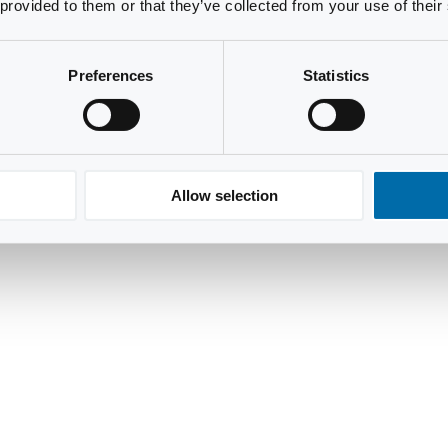
 provided to them or that they’ve collected from your use of their
Preferences
Statistics
Allow selection