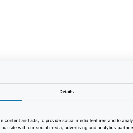
Details
e content and ads, to provide social media features and to analy
 our site with our social media, advertising and analytics partn