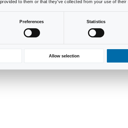
 provided to them or that they’ve collected from your use of their
Preferences
Statistics
Allow selection