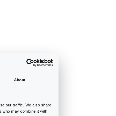
About
se our traffic. We also share
ers who may combine it with