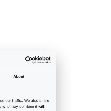
About
se our traffic. We also share
ers who may combine it with