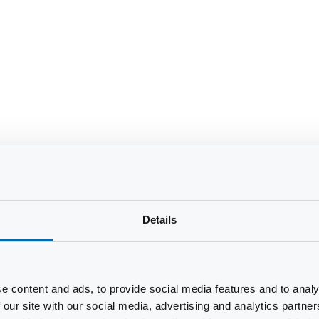
Details
e content and ads, to provide social media features and to analy
 our site with our social media, advertising and analytics partn