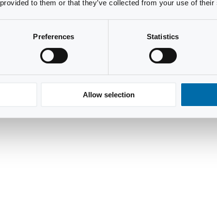
 provided to them or that they’ve collected from your use of their
Preferences
Statistics
Allow selection