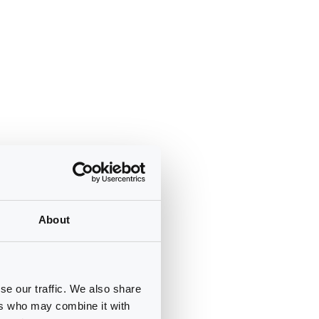
About
se our traffic. We also share
ers who may combine it with