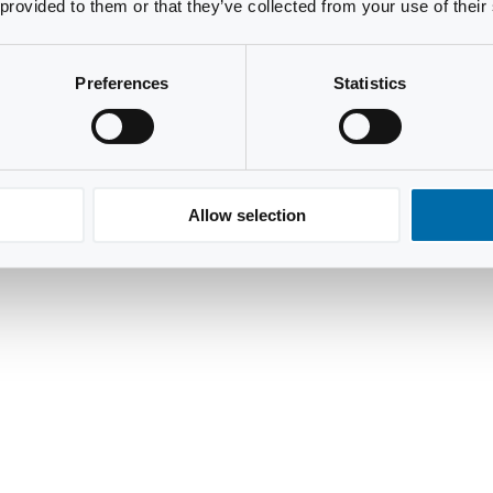
 provided to them or that they’ve collected from your use of their
Preferences
Statistics
Allow selection