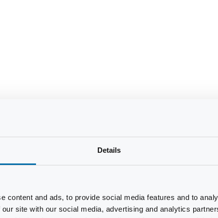
Details
e content and ads, to provide social media features and to analy
 our site with our social media, advertising and analytics partn